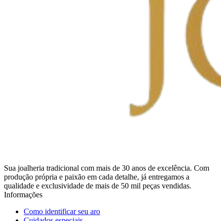
Sua joalheria tradicional com mais de 30 anos de excelência. Com
produção própria e paixão em cada detalhe, já entregamos a
qualidade e exclusividade de mais de 50 mil peças vendidas.
Informações
Como identificar seu aro
Cuidados especiais