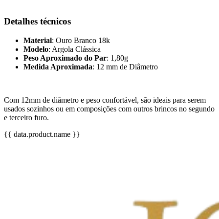
Detalhes técnicos
Material
: Ouro Branco 18k
Modelo
: Argola Clássica
Peso Aproximado do Par
: 1,80g
Medida Aproximada
: 12 mm de Diâmetro
Com 12mm de diâmetro e peso confortável, são ideais para serem
usados sozinhos ou em composições com outros brincos no segundo
e terceiro furo.
{{ data.product.name }}