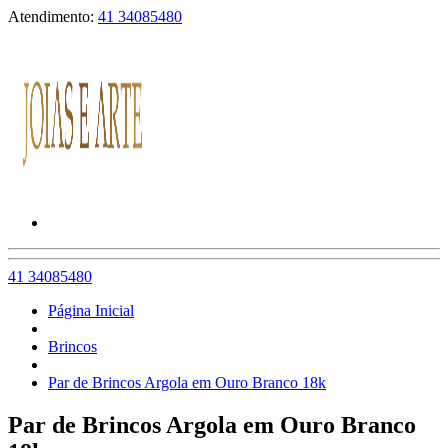
Atendimento:
41 34085480
41 34085480
Página Inicial
Brincos
Par de Brincos Argola em Ouro Branco 18k
Par de Brincos Argola em Ouro Branco