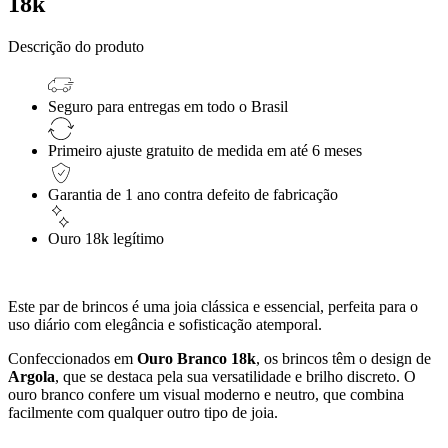
18k
Descrição do produto
Seguro para entregas em todo o Brasil
Primeiro ajuste gratuito de medida em até 6 meses
Garantia de 1 ano contra defeito de fabricação
Ouro 18k l
egítimo
Este par de brincos é uma joia clássica e essencial, perfeita para o
uso diário com elegância e sofisticação atemporal.
Confeccionados em
Ouro Branco 18k
, os brincos têm o design de
Argola
, que se destaca pela sua versatilidade e brilho discreto. O
ouro branco confere um visual moderno e neutro, que combina
facilmente com qualquer outro tipo de joia.