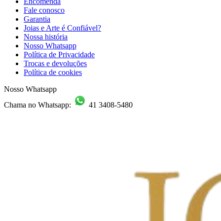
Encomenda
Fale conosco
Garantia
Joias e Arte é Confiável?
Nossa história
Nosso Whatsapp
Política de Privacidade
Trocas e devoluções
Política de cookies
Nosso Whatsapp
Chama no Whatsapp:
41 3408-5480