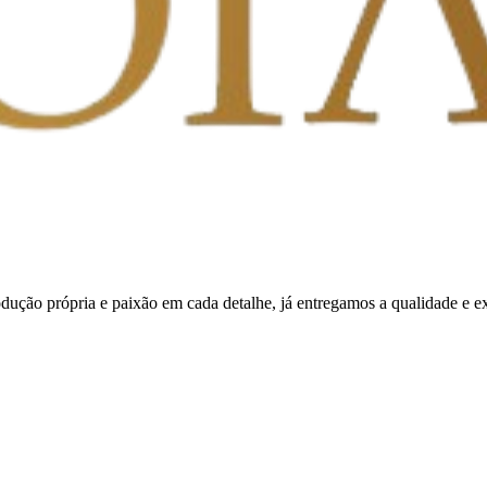
ução própria e paixão em cada detalhe, já entregamos a qualidade e 