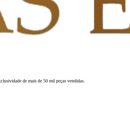
exclusividade de mais de 50 mil peças vendidas.