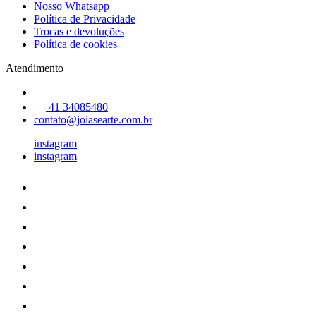
Nosso Whatsapp
Política de Privacidade
Trocas e devoluções
Política de cookies
Atendimento
41 34085480
contato@joiasearte.com.br
instagram
instagram