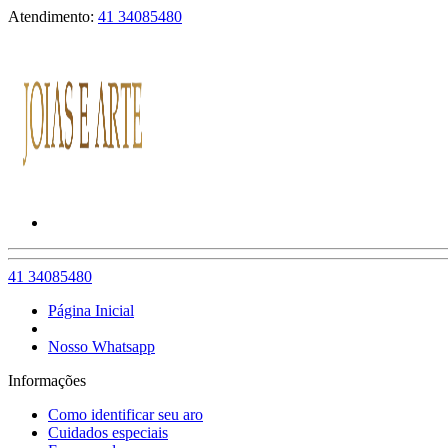
Atendimento:
41 34085480
41 34085480
Página Inicial
Nosso Whatsapp
Informações
Como identificar seu aro
Cuidados especiais