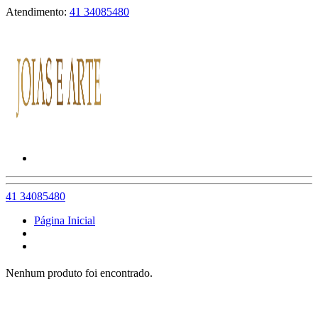
Atendimento:
41 34085480
41 34085480
Página Inicial
Nenhum produto foi encontrado.