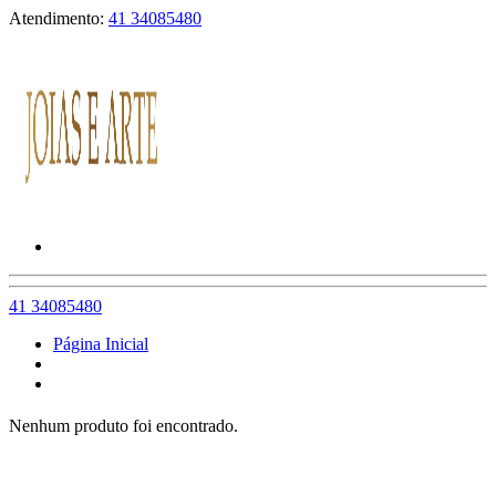
Atendimento:
41 34085480
41 34085480
Página Inicial
Nenhum produto foi encontrado.