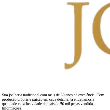
Sua joalheria tradicional com mais de 30 anos de excelência. Com
produção própria e paixão em cada detalhe, já entregamos a
qualidade e exclusividade de mais de 50 mil peças vendidas.
Informações