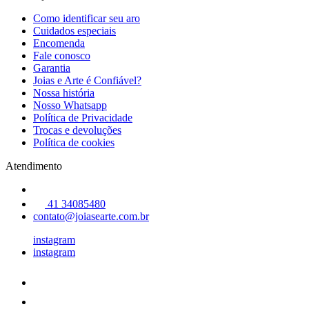
Como identificar seu aro
Cuidados especiais
Encomenda
Fale conosco
Garantia
Joias e Arte é Confiável?
Nossa história
Nosso Whatsapp
Política de Privacidade
Trocas e devoluções
Política de cookies
Atendimento
41 34085480
contato@joiasearte.com.br
instagram
instagram