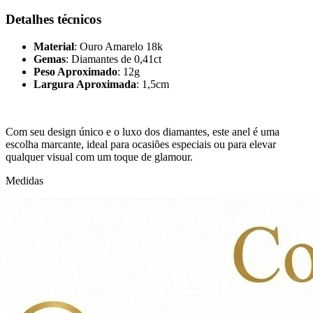
Detalhes técnicos
Material
: Ouro Amarelo 18k
Gemas
: Diamantes de 0,41ct
Peso Aproximado
: 12g
Largura Aproximada
: 1,5cm
Com seu design único e o luxo dos diamantes, este anel é uma
escolha marcante, ideal para ocasiões especiais ou para elevar
qualquer visual com um toque de glamour.
Medidas