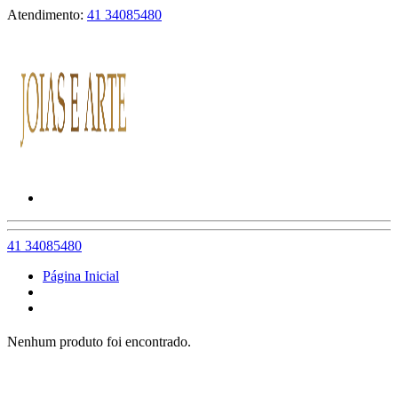
Atendimento:
41 34085480
41 34085480
Página Inicial
Nenhum produto foi encontrado.